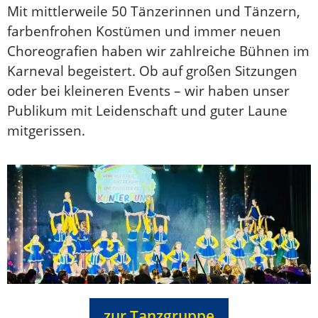
Mit mittlerweile 50 Tänzerinnen und Tänzern,
farbenfrohen Kostümen und immer neuen
Choreografien haben wir zahlreiche Bühnen im
Karneval begeistert. Ob auf großen Sitzungen
oder bei kleineren Events – wir haben unser
Publikum mit Leidenschaft und guter Laune
mitgerissen.
zur Tanzgruppe