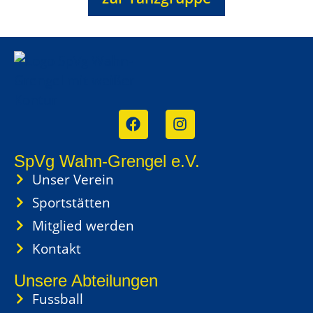
SpVg Wahn-Grengel e.V.
Unser Verein
Sportstätten
Mitglied werden
Kontakt
Unsere Abteilungen
Fussball