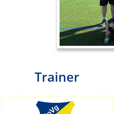
Trainer