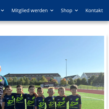
Mitglied werden
Shop
Kontakt