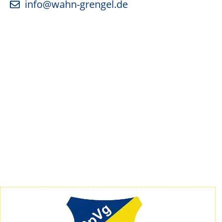
info@wahn-grengel.de