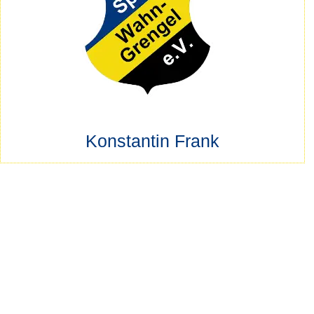
Konstantin Frank