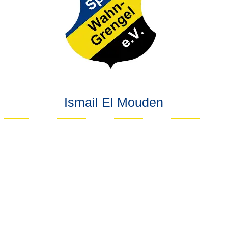
Ismail El Mouden