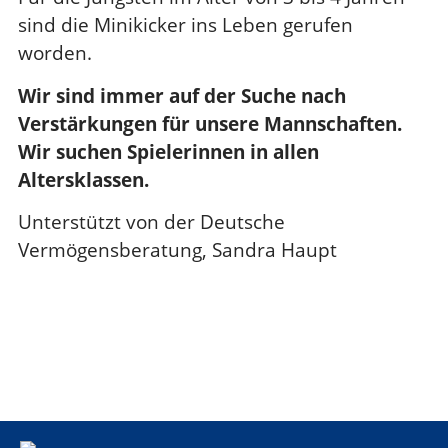
sind die Minikicker ins Leben gerufen
worden.
Wir sind immer auf der Suche nach
Verstärkungen für unsere Mannschaften.
Wir suchen Spielerinnen in allen
Altersklassen.
Unterstützt von der Deutsche
Vermögensberatung, Sandra Haupt