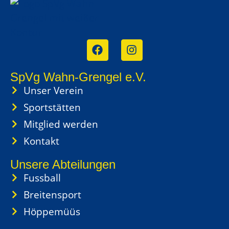
SpVg Wahn-Grengel e.V.
Unser Verein
Sportstätten
Mitglied werden
Kontakt
Unsere Abteilungen
Fussball
Breitensport
Höppemüüs