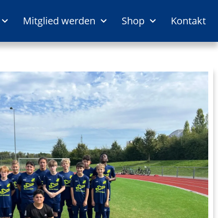
Mitglied werden
Shop
Kontakt