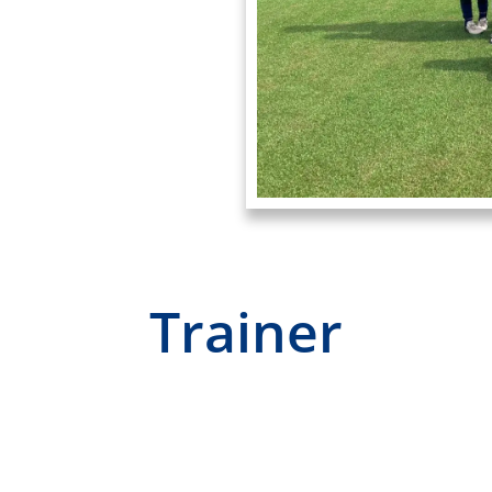
Trainer