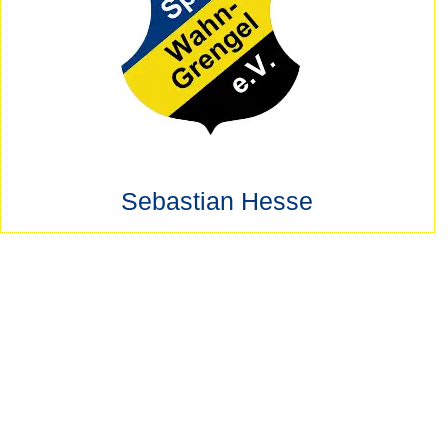
Sebastian Hesse