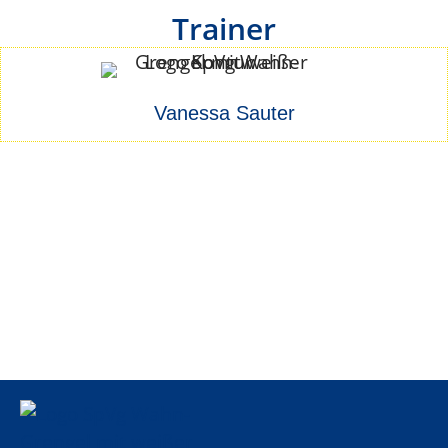
Trainer
Vanessa Sauter